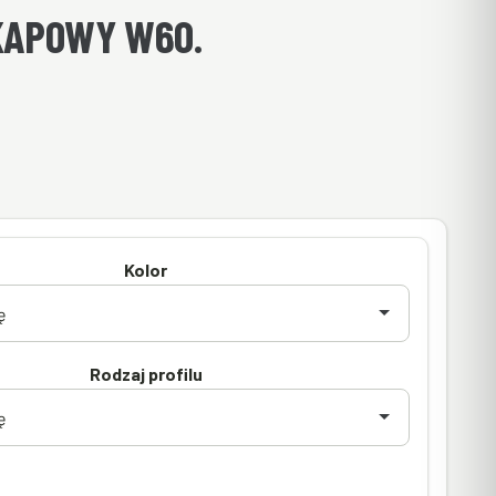
KAPOWY W60.
Kolor
Rodzaj profilu