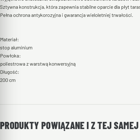
Sztywna konstrukcja, która zapewnia stabilne oparcie dla płyt tar
Pełna ochrona antykorozyjna i gwarancja wieloletniej trwałości.
Materiał:
stop aluminium
Powłoka:
poliestrowa z warstwą konwersyjną
Długość:
200 cm
PRODUKTY POWIĄZANE I Z TEJ SAMEJ