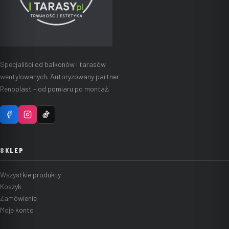
Specjaliści od balkonów i tarasów
wentylowanych. Autoryzowany partner
Renoplast – od pomiaru po montaż.
SKLEP
Wszystkie produkty
Koszyk
Zamówienie
Moje konto