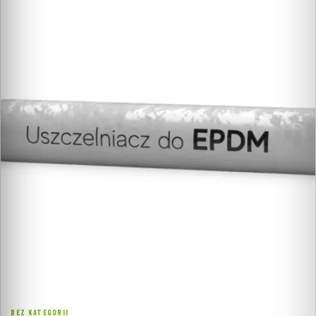
BEZ KATEGORII