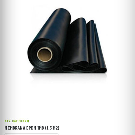
BEZ KATEGORII
MEMBRANA EPDM 1MB (1,5 M2)