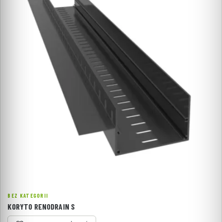
BEZ KATEGORII
KORYTO RENODRAIN S