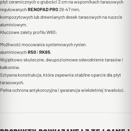
płyt ceramicznych o grubości 2 cm na wspornikach tarasowych
regulowanych
RENOPAD PRO
29-47 mm,
kompozytowych lub drewnianych desek tarasowych na ruszcie
aluminiowym.
Kluczowe zalety profilu W60:
Możliwość mocowania systemowych rynien
aluminiowych
R50
i
RK65
.
Wyjątkowo skuteczne, dwupoziomowe odwodnienie tarasów i
balkonów.
Sztywna konstrukcja, która zapewnia stabilne oparcie dla płyt
tarasowych.
Pełna ochrona antykorozyjna i gwarancja wieloletniej trwałości.