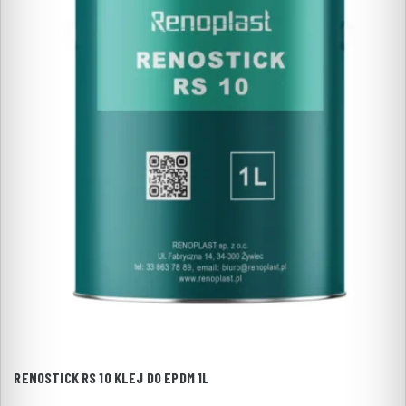
RENOSTICK RS 10 KLEJ DO EPDM 1L