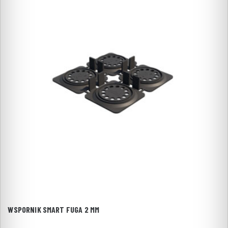
WSPORNIK SMART FUGA 2 MM