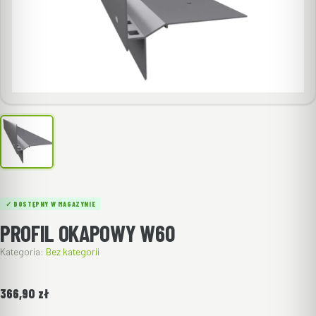
✓ DOSTĘPNY W MAGAZYNIE
PROFIL OKAPOWY W60
Kategoria:
Bez kategorii
366,90
zł