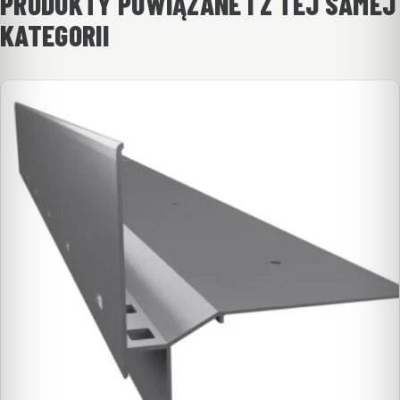
PRODUKTY POWIĄZANE I Z TEJ SAMEJ
KATEGORII