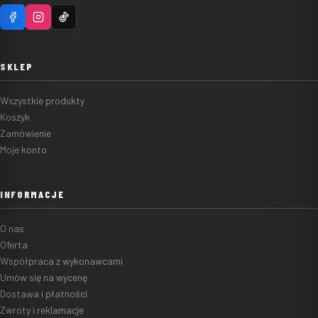
SKLEP
Wszystkie produkty
Koszyk
Zamówienie
Moje konto
INFORMACJE
O nas
Oferta
Współpraca z wykonawcami
Umów się na wycenę
Dostawa i płatności
Zwroty i reklamacje