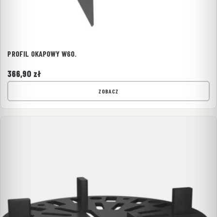
PROFIL OKAPOWY W60.
366,90
zł
ZOBACZ