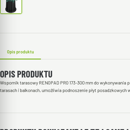
Opis produktu
OPIS PRODUKTU
Wspornik tarasowy RENOPAD PRO 173-300 mm do wykonywania p
tarasach i balkonach, umożliwia podnoszenie płyt posadzkowych w